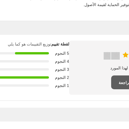
فير الحماية لقيمة الأصول.
لقطة تقييم
توزيع التقييمات هو كما يلي
5 النجوم
4 النجوم
3 النجوم
2 النجوم
راجعة
1 النجوم