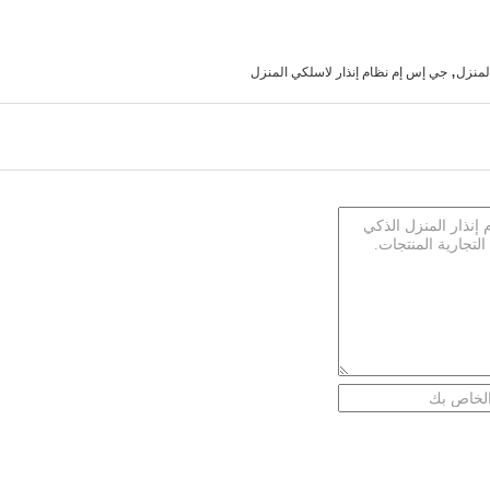
,
لمنزل
جي إس إم نظام إنذار لاسلكي المنزل