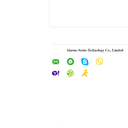
Alarms Series Technology Co., Limited