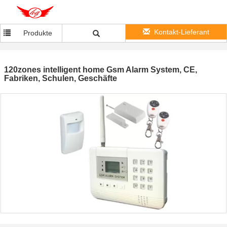
Kontakt-Lieferant
Produkte
120zones intelligent home Gsm Alarm System, CE,
Fabriken, Schulen, Geschäfte