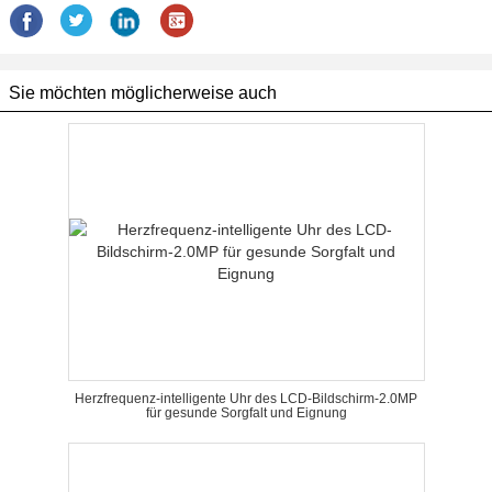
Sie möchten möglicherweise auch
Herzfrequenz-intelligente Uhr des LCD-Bildschirm-2.0MP
für gesunde Sorgfalt und Eignung