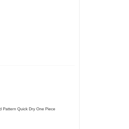
d Pattern Quick Dry One Piece