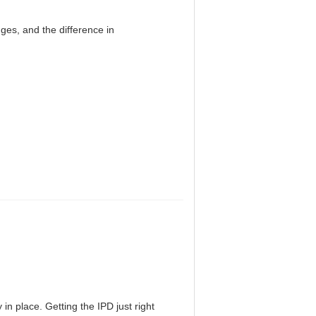
es, and the difference in
in place. Getting the IPD just right