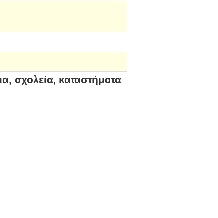
α, σχολεία, καταστήματα