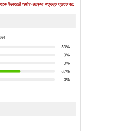
 ইনকয়েরি অর্ডার এছাড়াও অত্যন্ত স্বাগত হয়.
িতরণ
33%
0%
0%
67%
0%