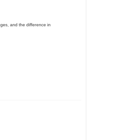
es, and the difference in