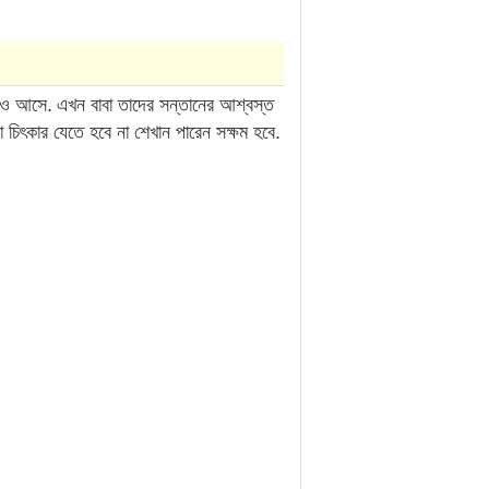
ডিও আসে.
এখন বাবা তাদের সন্তানের আশ্বস্ত
া চিৎকার যেতে হবে না শেখান পারেন সক্ষম হবে.