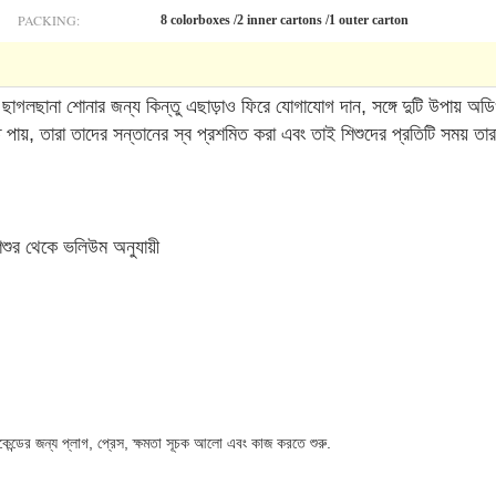
PACKING:
8 colorboxes /2 inner cartons /1 outer carton
র ছাগলছানা শোনার জন্য কিন্তু এছাড়াও ফিরে যোগাযোগ দান, সঙ্গে দুটি উপায় অ
পায়, তারা তাদের সন্তানের স্ব প্রশমিত করা এবং তাই শিশুদের প্রতিটি সময় তার
শিশুর থেকে ভলিউম অনুযায়ী
সেকেন্ডের জন্য প্লাগ, প্রেস, ক্ষমতা সূচক আলো এবং কাজ করতে শুরু.