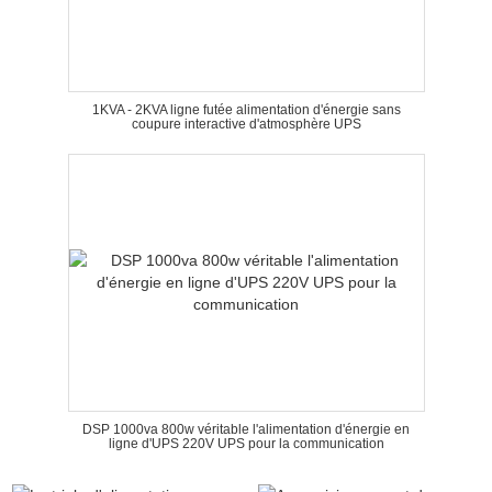
1KVA - 2KVA ligne futée alimentation d'énergie sans
coupure interactive d'atmosphère UPS
DSP 1000va 800w véritable l'alimentation d'énergie en
ligne d'UPS 220V UPS pour la communication