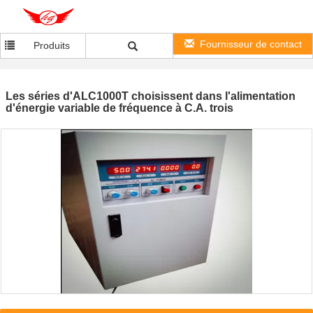
Fournisseur de contact
Produits
Les séries d'ALC1000T choisissent dans l'alimentation
d'énergie variable de fréquence à C.A. trois