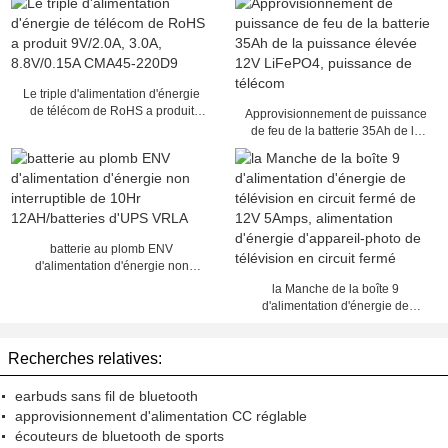
Le triple d'alimentation d'énergie
de télécom de RoHS a produit
Approvisionnement de puissance
9V/2.0A, 3.0A, 8.8V/0.15A CMA45-
de feu de la batterie 35Ah de la
220D9
puissance élevée 12V LiFePO4,
puissance de télécom
batterie au plomb ENV
d'alimentation d'énergie non
interruptible de 10Hr
la Manche de la boîte 9
12AH/batteries d'UPS VRLA
d'alimentation d'énergie de
télévision en circuit fermé de 12V
5Amps, alimentation d'énergie
Recherches relatives:
d'appareil-photo de télévision en
circuit fermé
earbuds sans fil de bluetooth
approvisionnement d'alimentation CC réglable
écouteurs de bluetooth de sports