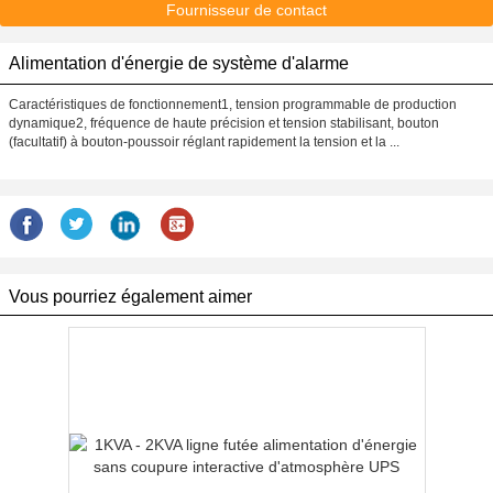
Fournisseur de contact
Alimentation d'énergie de système d'alarme
Caractéristiques de fonctionnement1, tension programmable de production
dynamique2, fréquence de haute précision et tension stabilisant, bouton
(facultatif) à bouton-poussoir réglant rapidement la tension et la ...
Vous pourriez également aimer