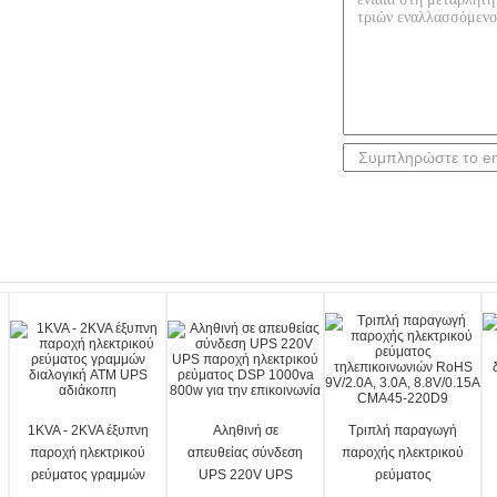
1KVA - 2KVA έξυπνη
Αληθινή σε
Τριπλή παραγωγή
παροχή ηλεκτρικού
απευθείας σύνδεση
παροχής ηλεκτρικού
ρεύματος γραμμών
UPS 220V UPS
ρεύματος