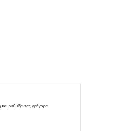
 και ρυθμίζοντας γρήγορα