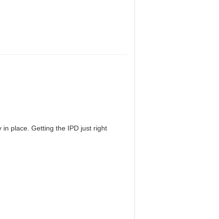
in place. Getting the IPD just right