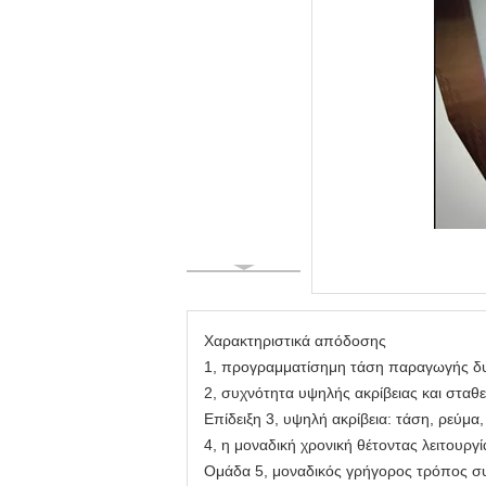
Χαρακτηριστικά απόδοσης
1, προγραμματίσημη τάση παραγωγής δ
2, συχνότητα υψηλής ακρίβειας και στα
Επίδειξη 3, υψηλή ακρίβεια: τάση, ρεύμα
4, η μοναδική χρονική θέτοντας λειτουργ
Ομάδα 5, μοναδικός γρήγορος τρόπος 