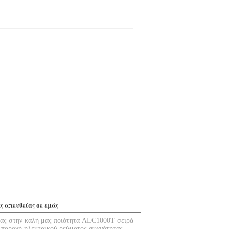
ς απευθείας σε εμάς