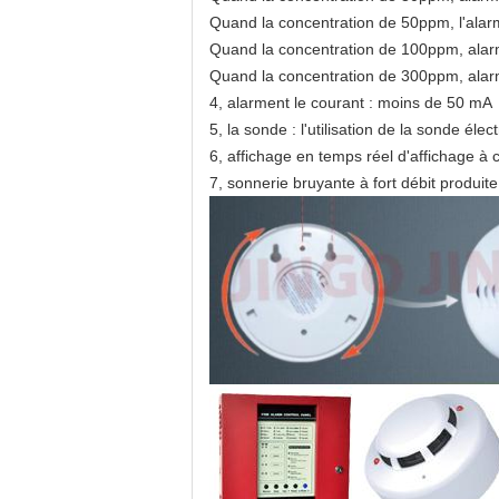
Quand la concentration de 50ppm, l'alar
Quand la concentration de 100ppm, alar
Quand la concentration de 300ppm, alarm
4, alarment le courant : moins de 50 mA
5, la sonde : l'utilisation de la sonde él
6, affichage en temps réel d'affichage à 
7, sonnerie bruyante à fort débit produit