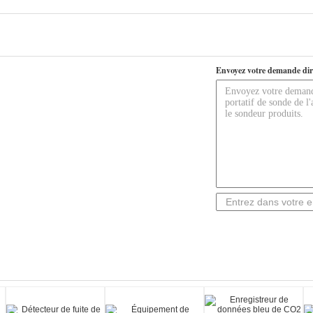
Envoyez votre demande dir