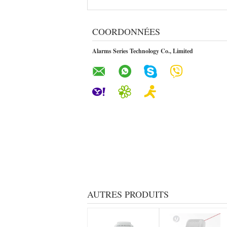
COORDONNÉES
Alarms Series Technology Co., Limited
AUTRES PRODUITS