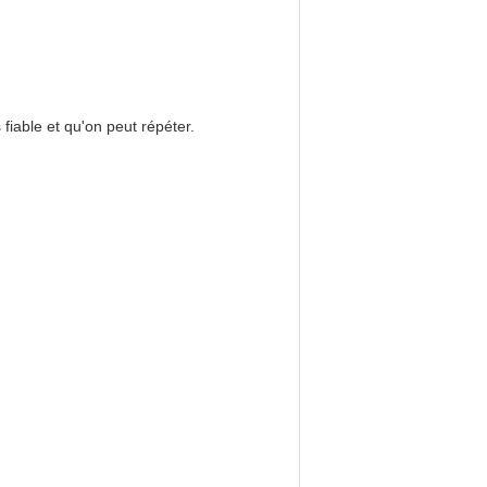
 fiable et qu'on peut répéter.