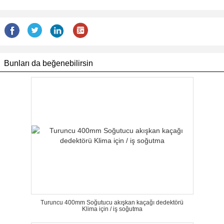
Bunları da beğenebilirsin
Turuncu 400mm Soğutucu akışkan kaçağı dedektörü
Klima için / iş soğutma