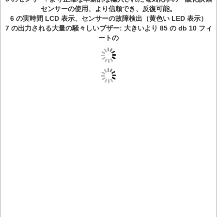
センサーの使用、より信頼でき、反復可能。
6 の実時間 LCD 表示、センサーの故障検出（黄色い LED 表示）
7 の出力される大量の騒々しいブザー: 大きいより 85 の db 10 フィ
ートの