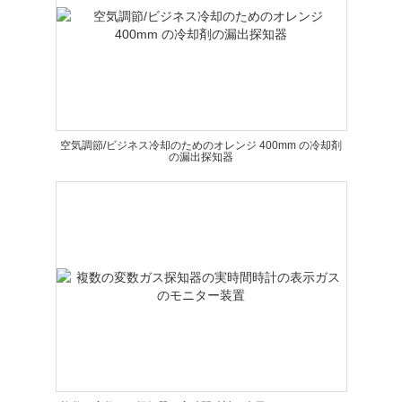
空気調節/ビジネス冷却のためのオレンジ 400mm の冷却剤
の漏出探知器