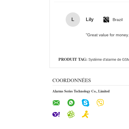
L
Lily
Brazil
"Great value for money. 
PRODUIT TAG:
Système d'alarme de GS
COORDONNÉES
Alarms Series Technology Co., Limited