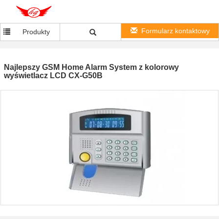
Formularz kontaktowy
Produkty
Najlepszy GSM Home Alarm System z kolorowy
wyświetlacz LCD CX-G50B