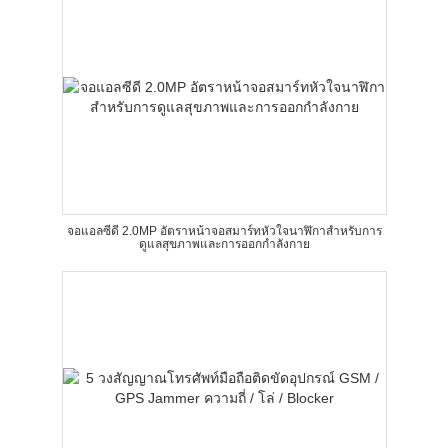
จอแอลซีดี 2.0MP อัตราหน้าจอสมาร์ทหัวใจนาฬิกาสำหรับการ
ดูแลสุขภาพและการออกกำลังกาย