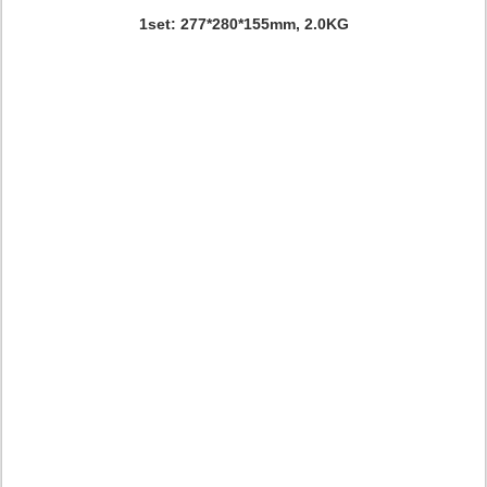
1set: 277*280*155mm, 2.0KG