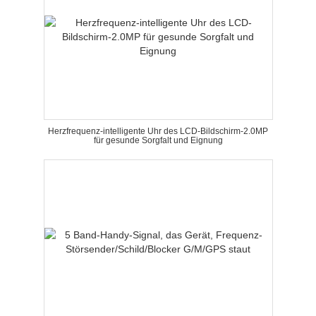
Herzfrequenz-intelligente Uhr des LCD-Bildschirm-2.0MP
für gesunde Sorgfalt und Eignung