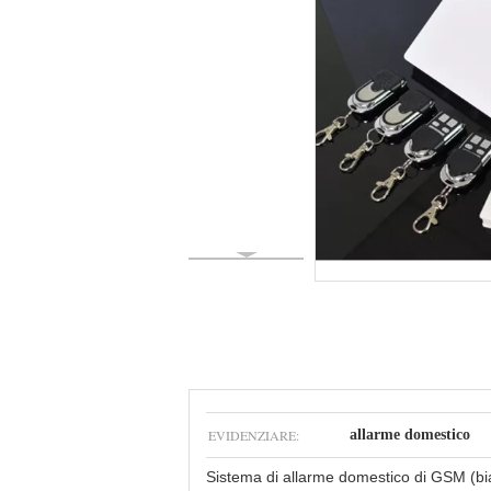
EVIDENZIARE:
allarme domestico
Sistema di allarme domestico di GSM (bi