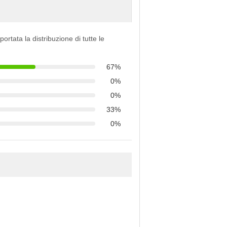
portata la distribuzione di tutte le
67%
0%
0%
33%
0%