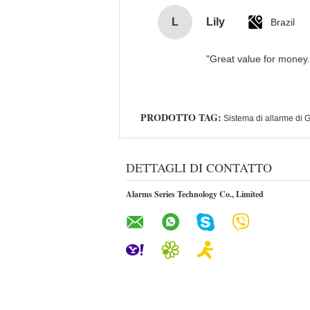
L
Lily
Brazil
"Great value for money. 
PRODOTTO TAG:
Sistema di allarme di
DETTAGLI DI CONTATTO
Alarms Series Technology Co., Limited