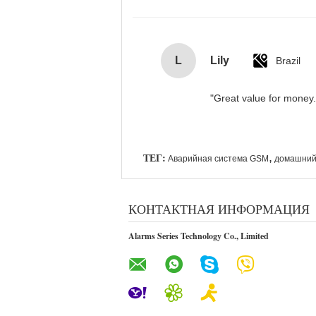
L
Lily
Brazil
"Great value for money. 
ТЕГ:
,
Аварийная система GSM
домашний 
КОНТАКТНАЯ ИНФОРМАЦИЯ
Alarms Series Technology Co., Limited