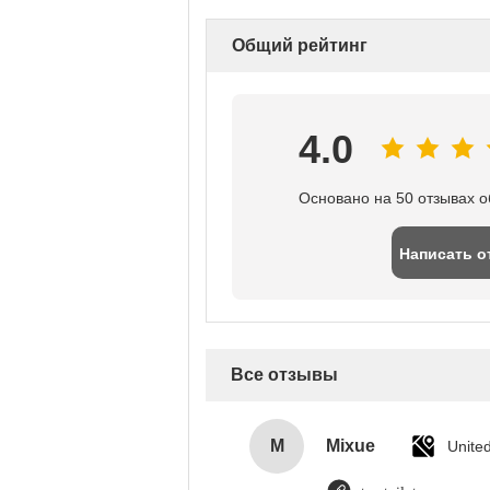
Общий рейтинг
4.0
Основано на 50 отзывах о
Написать о
Все отзывы
M
Mixue
Unite