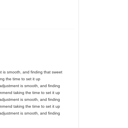
nt is smooth, and finding that sweet
g the time to set it up
l adjustment is smooth, and finding
mmend taking the time to set it up
l adjustment is smooth, and finding
mmend taking the time to set it up
l adjustment is smooth, and finding