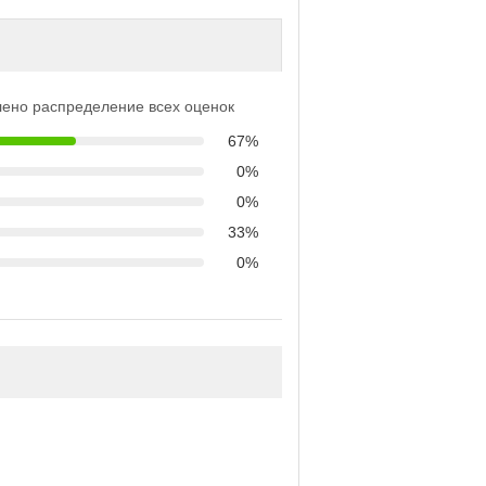
ено распределение всех оценок
67%
0%
0%
33%
0%