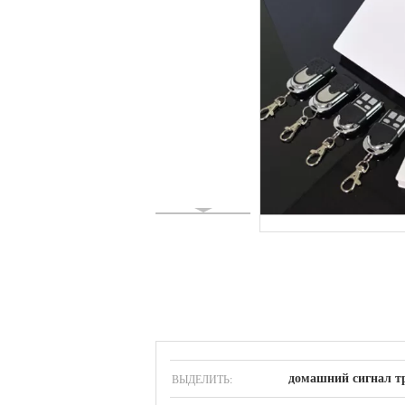
ВЫДЕЛИТЬ:
домашний сигнал т