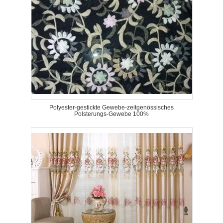
Polyester-gestickte Gewebe-zeitgenössisches
Polsterungs-Gewebe 100%