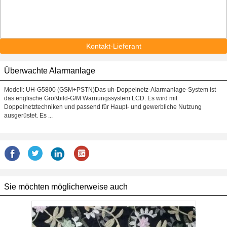
Kontakt-Lieferant
Überwachte Alarmanlage
Modell: UH-G5800 (GSM+PSTN)Das uh-Doppelnetz-Alarmanlage-System ist
das englische Großbild-G/M Warnungssystem LCD. Es wird mit
Doppelnetztechniken und passend für Haupt- und gewerbliche Nutzung
ausgerüstet. Es ...
Sie möchten möglicherweise auch