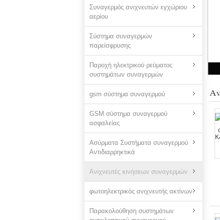
Συναγερμός ανιχνευτών εγχώριου
αερίου
Σύστημα συναγερμών
παρείσφρυσης
Παροχή ηλεκτρικού ρεύματος
συστημάτων συναγερμών
Αν
gsm σύστημα συναγερμού
GSM σύστημα συναγερμού
ασφαλείας
Ασύρματα Συστήματα συναγερμού
Αντιδιαρρηκτικά
Ανιχνευτές κινήσεων συναγερμών
φωτοηλεκτρικός ανιχνευτής ακτίνων
Παρακολούθηση συστημάτων