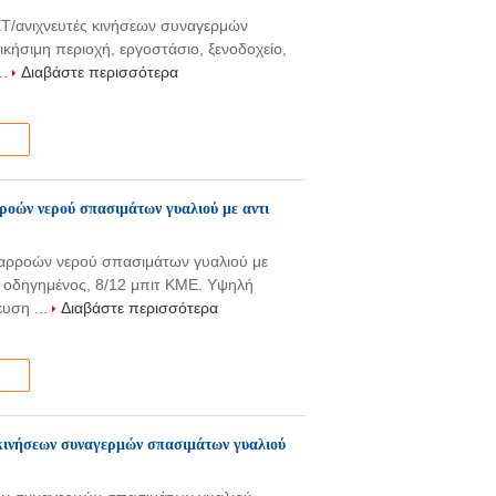
ET/ανιχνευτές κινήσεων συναγερμών
κήσιμη περιοχή, εργοστάσιο, ξενοδοχείο,
..
Διαβάστε περισσότερα
ροών νερού σπασιμάτων γυαλιού με αντι
ιαρροών νερού σπασιμάτων γυαλιού με
e οδηγημένος, 8/12 μπιτ ΚΜΕ. Υψηλή
ευση ...
Διαβάστε περισσότερα
 κινήσεων συναγερμών σπασιμάτων γυαλιού