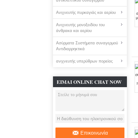
αντικλεπτικού συναγερμού
Ανιχνευτής πυρκαγιάς και αερίου
Ανιχνευτής μονοξειδίου του
άνθρακα και αερίου
Ασύρματα Συστήματα συναγερμού
Αντιδιαρρηκτικά
ανιχνευτής υπερύθρων πορείας
ΕΊΜΑΙ ONLINE CHAT NOW
Επικοινωνία