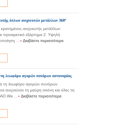
υτής όπλων ανιχνευτών μετάλλων 360º
 κρατημένος ανιχνευτής μετάλλων
αι προαιρετικό εξάρτημα 2. Υψηλή
οποίηση ...
Διαβάστε περισσότερα
α τη λεωφόρο αγορών συνόρων αστυνομίας
για τη λεωφόρο αγορών συνόρων
 ανιχνεύσει τη μαύρη σκόνη και όλες τις
CAO.We ...
Διαβάστε περισσότερα