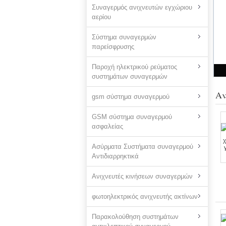
Συναγερμός ανιχνευτών εγχώριου
αερίου
Σύστημα συναγερμών
παρείσφρυσης
Παροχή ηλεκτρικού ρεύματος
συστημάτων συναγερμών
Αν
gsm σύστημα συναγερμού
GSM σύστημα συναγερμού
ασφαλείας
Ασύρματα Συστήματα συναγερμού
Αντιδιαρρηκτικά
Ανιχνευτές κινήσεων συναγερμών
φωτοηλεκτρικός ανιχνευτής ακτίνων
Παρακολούθηση συστημάτων