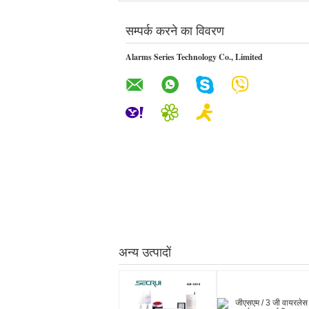
सम्पर्क करने का विवरण
Alarms Series Technology Co., Limited
अन्य उत्पादों