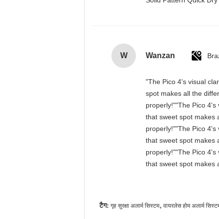
Solid Pattern Quick D
W
Wanzan
Braz
"The Pico 4's visual cla
spot makes all the diff
properly!""The Pico 4's 
that sweet spot makes a
properly!""The Pico 4's 
that sweet spot makes a
properly!""The Pico 4's 
that sweet spot makes a
टैग:
,
गृह सुरक्षा अलार्म सिस्टम
वायरलेस होम अलार्म सिस्ट