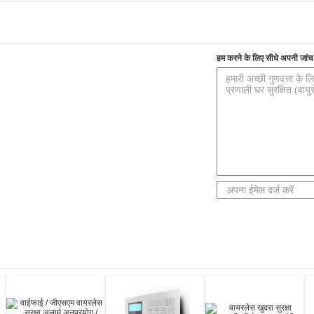
हम करने के लिए सीधे अपनी जांच भ