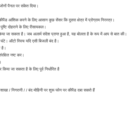
 जोनों पैनल पर संकेत दिया।
पैड आंशिक करने के लिए आसान कुछ सेंसर कि दूसरा क्षेत्र में प्रोग्राम निरस्त्र।
ष्टि दोहराने के लिए रीसायकल।
या जा सकता है। जब अलार्म संदेश प्राप्त हुआ है, यह बोलता है के रूप में आप से बात की।
घंटे। ऑटो स्विच यदि एसी बिजली बंद है।
 है।
रक्षित नष्ट कर।
।
र किया जा सकता है के लिए पूर्व निर्धारित है
ाखा / निगरानी / / बंद मोहिनी पर शुरू फोन पर कीपैड दबा सकते हैं