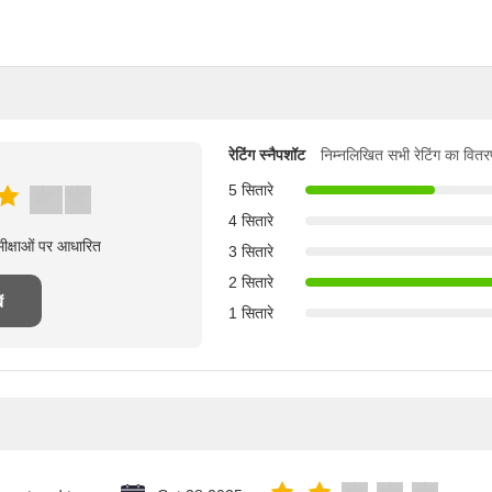
रेटिंग स्नैपशॉट
निम्नलिखित सभी रेटिंग का वितर
5 सितारे
4 सितारे
मीक्षाओं पर आधारित
3 सितारे
2 सितारे
ं
1 सितारे