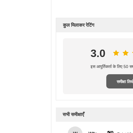
कुल मिलाकर रेटिंग
3.0
इस आपूर्तिकर्ता के लिए 50 स
समीक्षा लिखे
सभी समीक्षाएँ