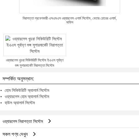
নিরাপত্তা প্রবেশকারী এসএমএস ওয়্যারলেস এলার্ম সিস্টেম, বেতার চোরের এলার্ম,
অফিস
ওয়্যারলেস খুচরা সিকিউরিটি সিস্টেম ইএএস পূর্বাহ্ণ
শুঙ্গ সুপারমার্কেট নিরাপত্তা সিস্টেম
সম্পর্কিত অনুসন্ধান:
হোম সিকিউরিটি অ্যালার্ম সিস্টেম
ওয়্যারলেস হোম অ্যালার্ম সিস্টেম
হাউস অ্যালার্ম সিস্টেম
ওয়্যারলেস নিরাপত্তা সিস্টেম
সকল পণ্য দেখুন