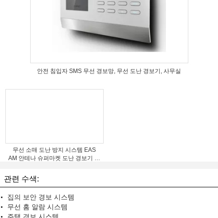
안전 침입자 SMS 무선 경보망, 무선 도난 경보기, 사무실
무선 소매 도난 방지 시스템 EAS
AM 안테나 슈퍼마켓 도난 경보기 체
계
관련 수색:
집의 보안 경보 시스템
무선 홈 알람 시스템
주택 경보 시스템