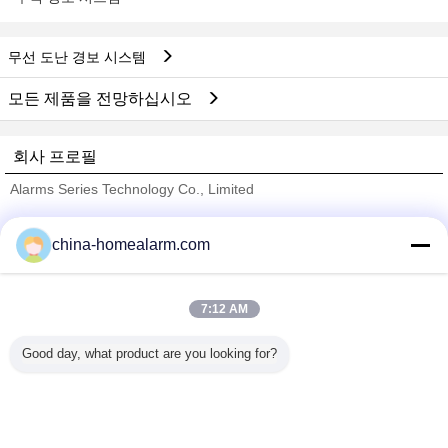
무선 도난 경보 시스템
모든 제품을 전망하십시오
회사 프로필
Alarms Series Technology Co., Limited
검증된 공급 업체
china-homealarm.com
Trust Seal
Verified Suplier
7:12 AM
홈
Good day, what product are you looking for?
모든 제품
사이트맵
연락처