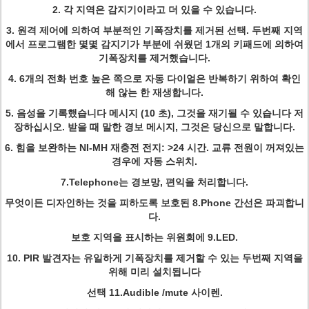
2. 각 지역은 감지기이라고 더 있을 수 있습니다.
3. 원격 제어에 의하여 부분적인 기폭장치를 제거된 선택. 두번째 지역
에서 프로그램한 몇몇 감지기가 부분에 쉬웠던 1개의 키패드에 의하여
기폭장치를 제거했습니다.
4. 6개의 전화 번호 높은 쪽으로 자동 다이얼은 반복하기 위하여 확인
해 않는 한 재생합니다.
5. 음성을 기록했습니다 메시지 (10 초), 그것을 재기될 수 있습니다 저
장하십시오. 받을 때 말한 경보 메시지, 그것은 당신으로 말합니다.
6. 힘을 보완하는 NI-MH 재충전 전지: >24 시간. 교류 전원이 꺼져있는
경우에 자동 스위치.
7.Telephone는 경보망, 편익을 처리합니다.
무엇이든 디자인하는 것을 피하도록 보호된 8.Phone 간선은 파괴합니
다.
보호 지역을 표시하는 위원회에 9.LED.
10. PIR 발견자는 유일하게 기폭장치를 제거할 수 있는 두번째 지역을
위해 미리 설치됩니다
선택 11.Audible /mute 사이렌.