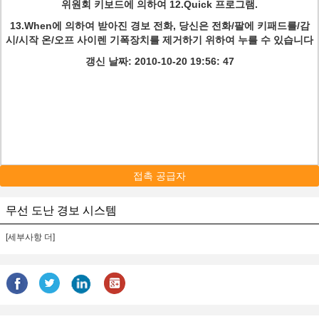
위원회 키보드에 의하여 12.Quick 프로그램.
13.When에 의하여 받아진 경보 전화, 당신은 전화/팔에 키패드를/감
시/시작 온/오프 사이렌 기폭장치를 제거하기 위하여 누를 수 있습니다
갱신 날짜: 2010-10-20 19:56: 47
접촉 공급자
무선 도난 경보 시스템
[세부사항 더]