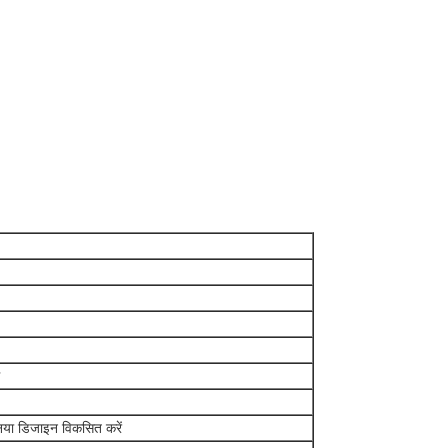
नया डिजाइन विकसित करें