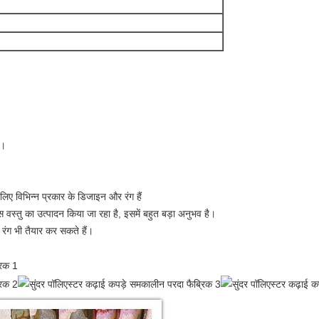
त।
 लिए विभिन्न प्रकार के डिजाइन और रंग हैं
वस्तु का उत्पादन किया जा रहा है, इसमें बहुत बड़ा अनुभव है।
रंग भी तैयार कर सकते हैं।