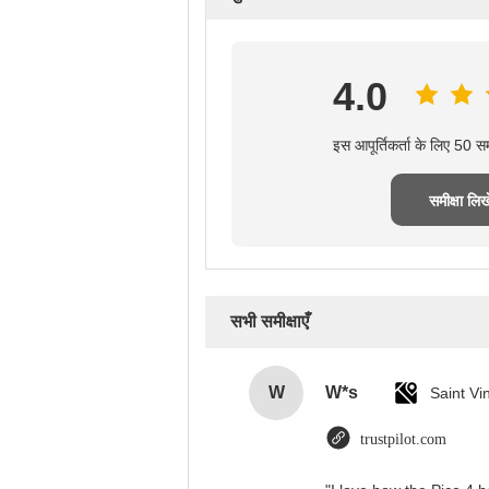
4.0
इस आपूर्तिकर्ता के लिए 50 स
समीक्षा लिखे
सभी समीक्षाएँ
W
W*s
trustpilot.com