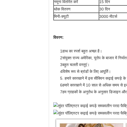
नमूना वितरित करें
15 दिन
थोक वितरण
30 दिन
मिनी-क्यूटी
3000 मीटर्स
विवरण:
1हाथ का स्पर्श बहुत अच्छा है।
2संयुक्त राज्य अमेरिका, यूरोप के बाजार में निर्या
3बहुत चलती वस्तुएं।
4विशेष रूप से ब्रांडों के लिए आपूर्ति।
5. हमारे कारखाने में इस सीक्विन कढ़ाई कपड़े के
6हमारे कारखाने में 10 साल से अधिक समय से इस 
7हम ग्राहकों के अनुरोध के अनुसार डिजाइन और 