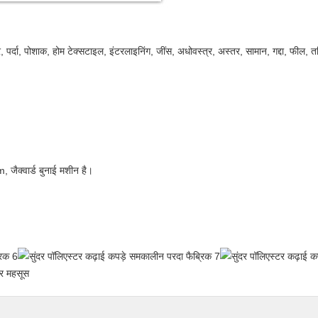
र्दा, पोशाक, होम टेक्सटाइल, इंटरलाइनिंग, जींस, अधोवस्त्र, अस्तर, सामान, गद्दा, फील, तकिय
, जैक्वार्ड बुनाई मशीन है।
त्र महसूस