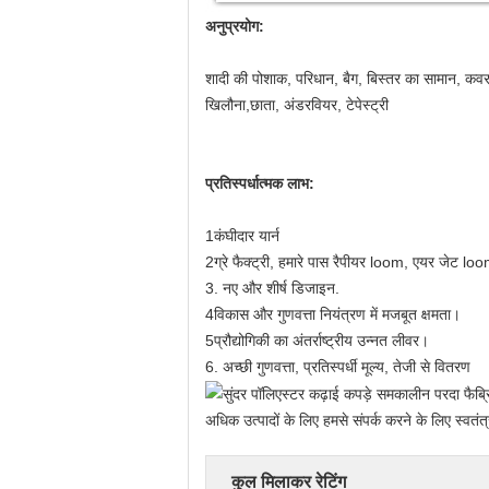
अनुप्रयोग:
शादी की पोशाक, परिधान, बैग, बिस्तर का सामान, कवर, प
खिलौना,छाता, अंडरवियर, टेपेस्ट्री
प्रतिस्पर्धात्मक लाभ:
1कंघीदार यार्न
2ग्रे फैक्ट्री, हमारे पास रैपीयर loom, एयर जेट loom
3. नए और शीर्ष डिजाइन.
4विकास और गुणवत्ता नियंत्रण में मजबूत क्षमता।
5प्रौद्योगिकी का अंतर्राष्ट्रीय उन्नत लीवर।
6. अच्छी गुणवत्ता, प्रतिस्पर्धी मूल्य, तेजी से वितरण
अधिक उत्पादों के लिए हमसे संपर्क करने के लिए स्वतं
कुल मिलाकर रेटिंग