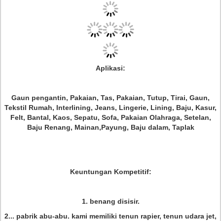
Aplikasi:
Gaun pengantin, Pakaian, Tas, Pakaian, Tutup, Tirai, Gaun,
Tekstil Rumah, Interlining, Jeans, Lingerie, Lining, Baju, Kasur,
Felt, Bantal, Kaos, Sepatu, Sofa, Pakaian Olahraga, Setelan,
Baju Renang, Mainan,Payung, Baju dalam, Taplak
Keuntungan Kompetitif:
1. benang disisir.
2... pabrik abu-abu. kami memiliki tenun rapier, tenun udara jet,