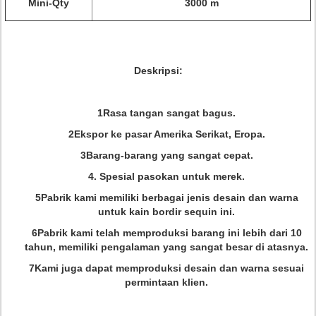
Mini-Qty
3000 m
Deskripsi:
1Rasa tangan sangat bagus.
2Ekspor ke pasar Amerika Serikat, Eropa.
3Barang-barang yang sangat cepat.
4. Spesial pasokan untuk merek.
5Pabrik kami memiliki berbagai jenis desain dan warna
untuk kain bordir sequin ini.
6Pabrik kami telah memproduksi barang ini lebih dari 10
tahun, memiliki pengalaman yang sangat besar di atasnya.
7Kami juga dapat memproduksi desain dan warna sesuai
permintaan klien.