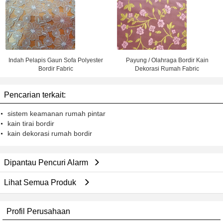
Indah Pelapis Gaun Sofa Polyester
Payung / Olahraga Bordir Kain
Bordir Fabric
Dekorasi Rumah Fabric
Pencarian terkait:
sistem keamanan rumah pintar
kain tirai bordir
kain dekorasi rumah bordir
Dipantau Pencuri Alarm
Lihat Semua Produk
Profil Perusahaan