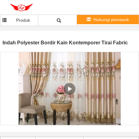
Hubungi pemasok
Produk
Indah Polyester Bordir Kain Kontemporer Tirai Fabric