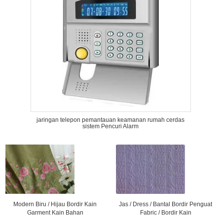
jaringan telepon pemantauan keamanan rumah cerdas
sistem Pencuri Alarm
Modern Biru / Hijau Bordir Kain
Jas / Dress / Bantal Bordir Penguat
Garment Kain Bahan
Fabric / Bordir Kain