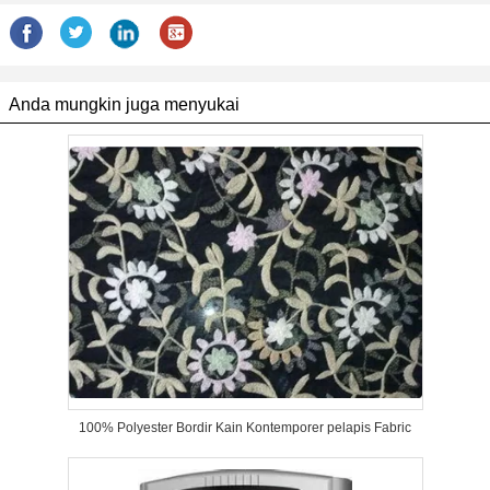
Anda mungkin juga menyukai
100% Polyester Bordir Kain Kontemporer pelapis Fabric