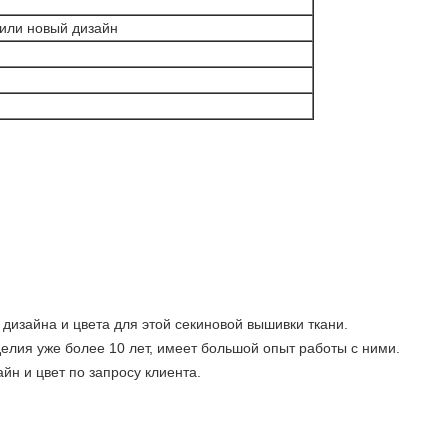
 или новый дизайн
дизайна и цвета для этой секиновой вышивки ткани.
елия уже более 10 лет, имеет большой опыт работы с ними.
йн и цвет по запросу клиента.