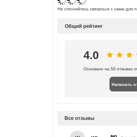
Не стесняйтесь связаться с нами для 
Общий рейтинг
4.0
Основано на 50 отзывах о
Написать о
Все отзывы