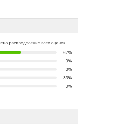
ено распределение всех оценок
67%
0%
0%
33%
0%