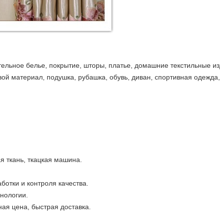
тельное белье, покрытие, шторы, платье, домашние текстильные из
вой материал, подушка, рубашка, обувь, диван, спортивная одежда,
я ткань, ткацкая машина.
ботки и контроля качества.
нологии.
ая цена, быстрая доставка.