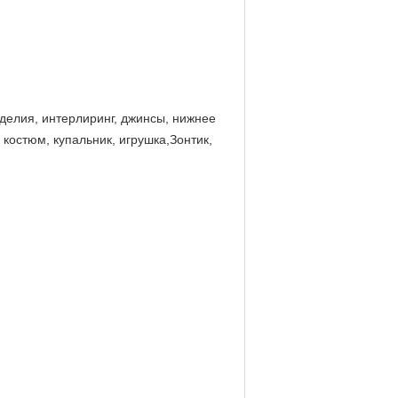
делия, интерлиринг, джинсы, нижнее
 костюм, купальник, игрушка,Зонтик,