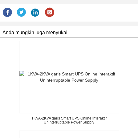
Anda mungkin juga menyukai
1KVA-2KVA garis Smart UPS Online interaktif
Uninterruptable Power Supply