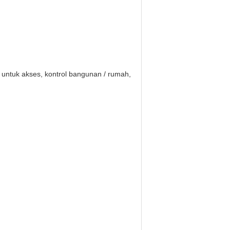
n untuk akses, kontrol bangunan / rumah,