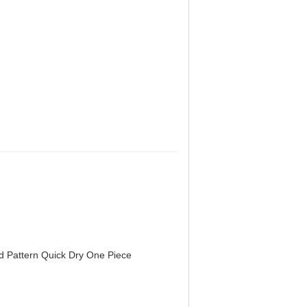
d Pattern Quick Dry One Piece