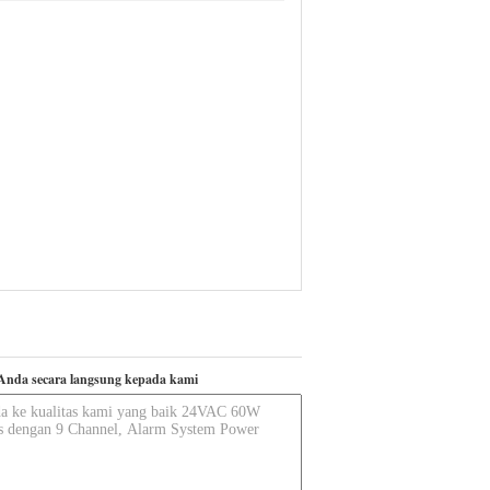
Anda secara langsung kepada kami