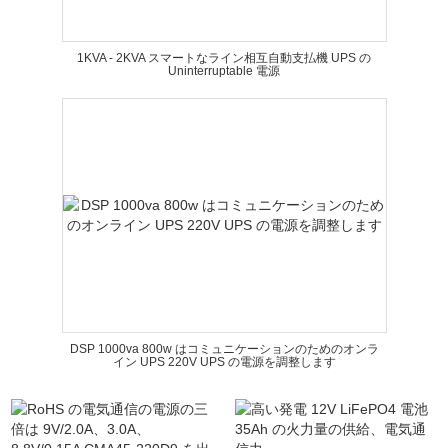
1KVA - 2KVA スマートなライン相互自動支払機 UPS の
Uninterruptable 電源
DSP 1000va 800w はコミュニケーションのためのオンラ
イン UPS 220V UPS の電源を調整します