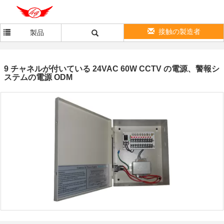
接触の製造者
製品
9 チャネルが付いている 24VAC 60W CCTV の電源、警報シ
ステムの電源 ODM