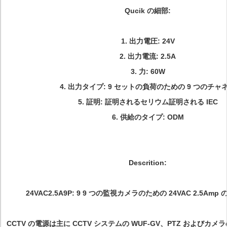
Qucik の細部:
1.
出力電圧: 24V
2.
出力電流: 2.5A
3.
力: 60W
4.
出力タイプ: 9 セットの負荷のための 9 つのチャ
5.
証明: 証明されるセリウム証明される IEC
6.
供給のタイプ:
ODM
Descrition:
24VAC2.5A9P: 9 9 つの監視カメラのための 24VAC 2.5Amp 
CCTV の電源は主に CCTV システムの WUF-GV、PTZ およびカ