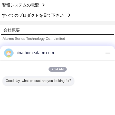
警報システムの電源
すべてのプロダクトを見て下さい
会社概要
Alarms Series Technology Co., Limited
検証サプライヤー
china-homealarm.com
Trust Seal
Verified Suplier
7:54 AM
ホーム
Good day, what product are you looking for?
すべての製品
企業情報
お問い合わせ
見積依頼