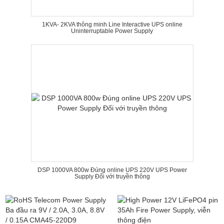
1KVA- 2KVA thông minh Line Interactive UPS online
Uninterruptable Power Supply
DSP 1000VA 800w Đúng online UPS 220V UPS Power
Supply Đối với truyền thông