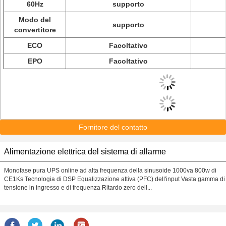
60Hz
supporto
Modo del
supporto
convertitore
ECO
Facoltativo
EPO
Facoltativo
Fornitore del contatto
Alimentazione elettrica del sistema di allarme
Monofase pura UPS online ad alta frequenza della sinusoide 1000va 800w di
CE1Ks Tecnologia di DSP Equalizzazione attiva (PFC) dell'input Vasta gamma di
tensione in ingresso e di frequenza Ritardo zero dell...