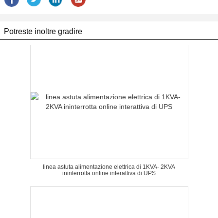
Potreste inoltre gradire
linea astuta alimentazione elettrica di 1KVA- 2KVA
ininterrotta online interattiva di UPS