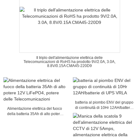
Il triplo dell'alimentazione elettrica delle
Telecomunicazioni di RoHS ha prodotto 9V/2.0A, 3.0A,
8.8V/0.15A CMA45-220D9
batteria al piombo ENV del gruppo
di continuità di 10Hr 12AH/batterie
Alimentazione elettrica del fuoco
di UPS VRLA
della batteria 35Ah di alto potere
12V LiFePO4, potere delle
Telecomunicazioni