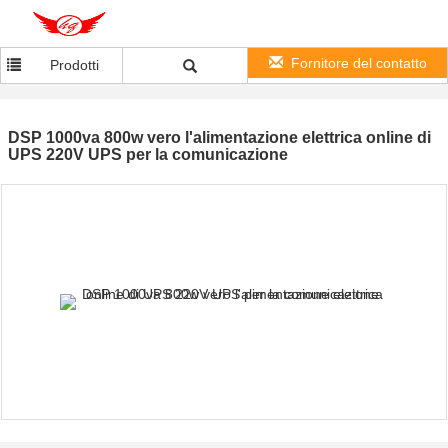
Fornitore del contatto
Prodotti
DSP 1000va 800w vero l'alimentazione elettrica online di
UPS 220V UPS per la comunicazione