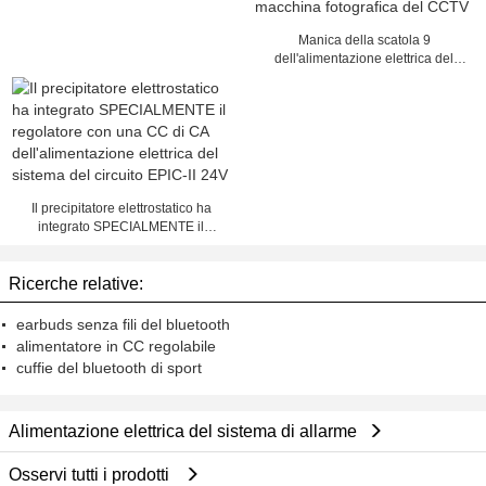
Manica della scatola 9
dell'alimentazione elettrica del
CCTV di 12V 5Amps,
alimentazione elettrica della
macchina fotografica del CCTV
Il precipitatore elettrostatico ha
integrato SPECIALMENTE il
regolatore con una CC di CA
dell'alimentazione elettrica del
Ricerche relative:
sistema del circuito EPIC-II 24V
earbuds senza fili del bluetooth
alimentatore in CC regolabile
cuffie del bluetooth di sport
Alimentazione elettrica del sistema di allarme
Osservi tutti i prodotti