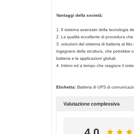
Vantaggi della società:
1.
Il sistema avanzato della tecnologia de
2. La qualità eccellente di procedura che
3. soluzioni del sistema di batteria al lit
ingegnere della struttura, che potrebbe off
batteria e le applicazioni globali.
4. Intimo ed a tempo che reagisce il siste
Etichetta:
Batteria di UPS di comunicazione
Valutazione complessiva
4.0