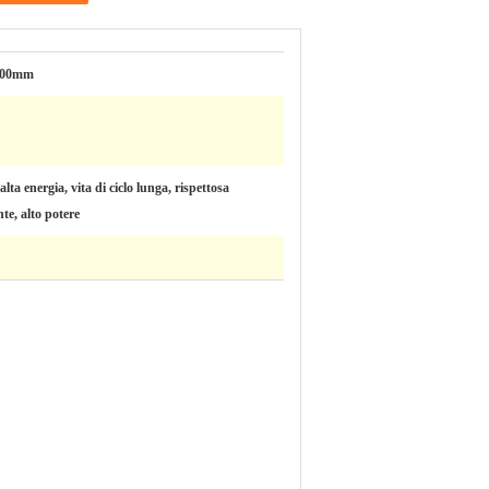
400mm
alta energia, vita di ciclo lunga, rispettosa
te, alto potere