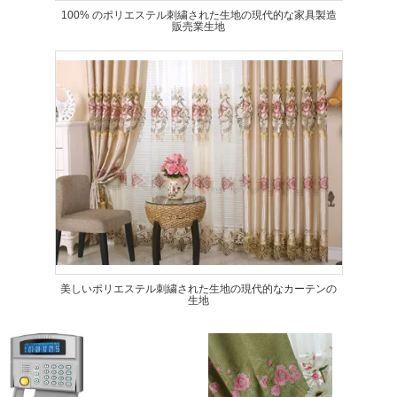
100% のポリエステル刺繍された生地の現代的な家具製造
販売業生地
美しいポリエステル刺繍された生地の現代的なカーテンの
生地