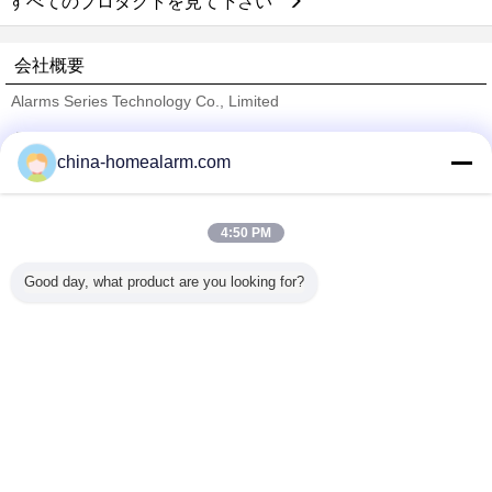
すべてのプロダクトを見て下さい
会社概要
Alarms Series Technology Co., Limited
検証サプライヤー
china-homealarm.com
Trust Seal
Verified Suplier
4:50 PM
ホーム
Good day, what product are you looking for?
すべての製品
企業情報
お問い合わせ
見積依頼
言語を変えて下さい