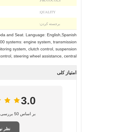
PROTOCOLS:
QUALITY:
برجسته کردن:
a and Seat. Language: English,Spanish
100 systems: engine system, transmission
toring system, clutch control, suspension
control, steering wheel assistance, central
امتیاز کلی
3.0
بر اساس 50 بررسی برای این تامین‌کننده
نظر ن