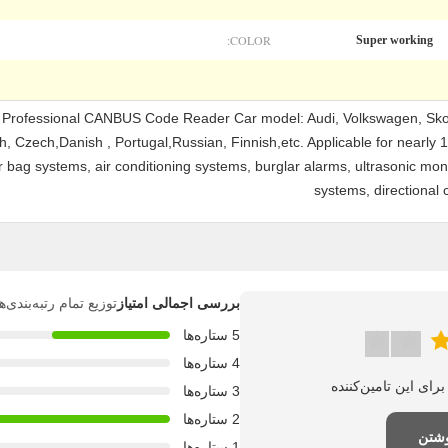
COLOR:
Super working
ofessional CANBUS Code Reader Car model: Audi, Volkswagen, Skod
 Czech,Danish , Portugal,Russian, Finnish,etc. Applicable for nearly 
 bag systems, air conditioning systems, burglar alarms, ultrasonic moni
systems, directional 
بررسی اجمالی امتیاز
توزیع تمام رتبه‌بندی
5 ستاره‌ها
4 ستاره‌ها
3 ستاره‌ها
2 ستاره‌ها
وشتن
1 ستاره‌ها