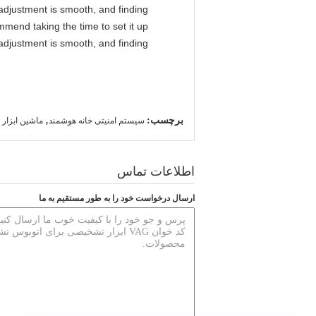
l adjustment is smooth, and finding
mmend taking the time to set it up
l adjustment is smooth, and finding
برچسب:
,
سیستم امنیتی خانه هوشمند
ماشین ابزار
اطلاعات تماس
ارسال درخواست خود را به طور مستقیم به ما