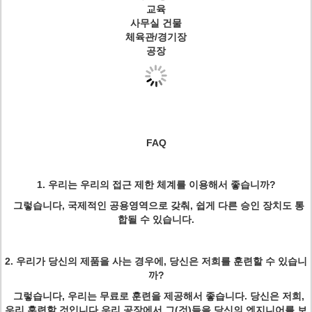
교육
사무실 건물
체육관/경기장
공장
FAQ
1. 우리는 우리의 접근 제한 체계를 이용해서 좋습니까?
그렇습니다, 국제적인 공용영역으로 갖춰, 쉽게 다른 승인 장치도 통
합될 수 있습니다.
2. 우리가 당신의 제품을 사는 경우에, 당신은 저희를 훈련할 수 있습니
까?
그렇습니다, 우리는 무료로 훈련을 제공해서 좋습니다. 당신은 저희,
우리 훈련할 것입니다 우리 공장에서 그(것)들을 당신의 엔지니어를 보