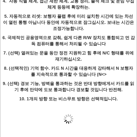
4. 자동 식별 체계, 접근 제한 체계, 교통 정리, 출석 체크 및 운임 수집
체계 등등에 확장하는.
5. 자동적으로 리셋: 보행자 플랩 후에 미리 설치한 시간에 있는 차선
이 열린 통행 아닙니다 동안에 자동적으로 잠그십시오. 보내는 시간은
조정가능합니다.
6. 국제적인 공용영역으로 갖춰, 쉽게 다른 R/W 장치도 통합되고 먼 감
독 컴퓨터를 통해서 처리될 수 있습니다
7. (선택) 열려있는 문을 동안 정전 지원하고 힘 후에 N/C 형태를 위에
재기하십시오.
8. (선택적인) 기억 함수. 카드 N 시간을 대응하게 강타해서 N 보행자
를 지속적으로 통과할 수 있습니다 (N<>
9. (선택) 경보 기능, 방벽을 통과하는 것은 반대 방향에게서 카드를 읽
기 후에 만약에 도보 통과합니다 경보할 것입니다 반전해.
10. 1개의 방향 또는 비스무트 방향은 선택적입니다.