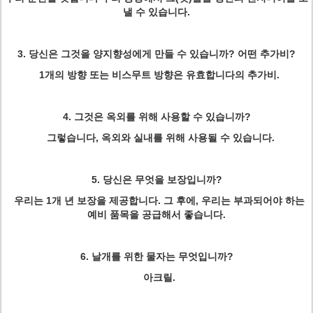
낼 수 있습니다.
3. 당신은 그것을 양지향성에게 만들 수 있습니까? 어떤 추가비?
1개의 방향 또는 비스무트 방향은 유효합니다의 추가비.
4. 그것은 옥외를 위해 사용할 수 있습니까?
그렇습니다, 옥외와 실내를 위해 사용될 수 있습니다.
5. 당신은 무엇을 보장입니까?
우리는 1개 년 보장을 제공합니다. 그 후에, 우리는 부과되어야 하는
예비 품목을 공급해서 좋습니다.
6. 날개를 위한 물자는 무엇입니까?
아크릴.