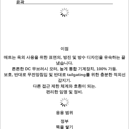
윤곽
이점
매트는 옥외 사용을 위한 표면의, 방진 및 방수 디자인을 유숙하는 끝
냈습니다.
튼튼한 DC 무브러시 모터, 높게 통합 기계장치, 100% 가동.
보호, 반대로 무전망침입 및 반대로 tailgating를 위한 충분한 적외선
감지기.
다른 접근 제한 체계와 호환이 되는.
편리한 임명 및 정비.
응용 범위
정부
뚝을 쌓기