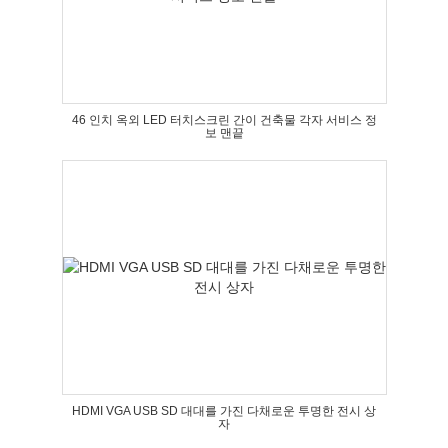
46 인치 옥외 LED 터치스크린 간이 건축물 각자 서비스 정
보 맨끝
HDMI VGA USB SD 대대를 가진 다채로운 투명한 전시 상
자