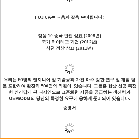
FUJICA는 다음과 같음 수여됩니다:
정상 10
중국 안전 상표
(2008년)
국가 하이테크 기업 (2012년)
심천 정상 상표 (2011년)
우리는 50명의 엔지니어 및 기술공과 가진 아주 강한 연구 및 개발 팀
을 포함하여 완전히 500명의 직원이, 있습니다. 그들은 항상 성공 특정
한 인간답게 된 디자인으로 표준화한 제품을 공급하는 생산력과
OEM/ODM의 당신의 특정한 요구에 응하게 준비되어 있습니다.
증명서