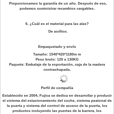
Proporcionamos la garantía de un año. Después de eso,
podemos suministrar recambios cargables.
6. ¿Cuál es el material para las alas?
De acrílico.
Empaquetado y envío
Tamaño: 1540*420*1180m m
Peso bruto: 120 a 130KG
Paquete: Embalaje de la exportación, caja de la madera
contrachapada.
Perfil de compañía
Establecido en 2004, Fujica se dedica en desarrollar y producir
el sistema del estacionamiento del coche, sistema peatonal de
la puerta y sistema del control de acceso de la puerta, los
productos incluyendo las puertas de la barrera, los