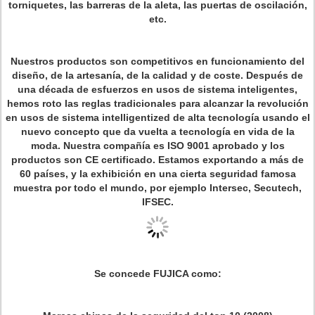
torniquetes, las barreras de la aleta, las puertas de oscilación,
etc.
Nuestros productos son competitivos en funcionamiento del
diseño, de la artesanía, de la calidad y de coste. Después de
una década de esfuerzos en usos de sistema inteligentes,
hemos roto las reglas tradicionales para alcanzar la revolución
en usos de sistema intelligentized de alta tecnología usando el
nuevo concepto que da vuelta a tecnología en vida de la
moda. Nuestra compañía es ISO 9001 aprobado y los
productos son CE certificado. Estamos exportando a más de
60 países, y la exhibición en una cierta seguridad famosa
muestra por todo el mundo, por ejemplo Intersec, Secutech,
IFSEC.
Se concede FUJICA como: