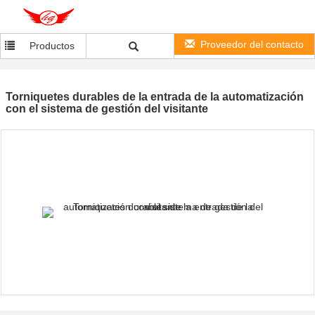
Proveedor del contacto
Productos
Torniquetes durables de la entrada de la automatización
con el sistema de gestión del visitante