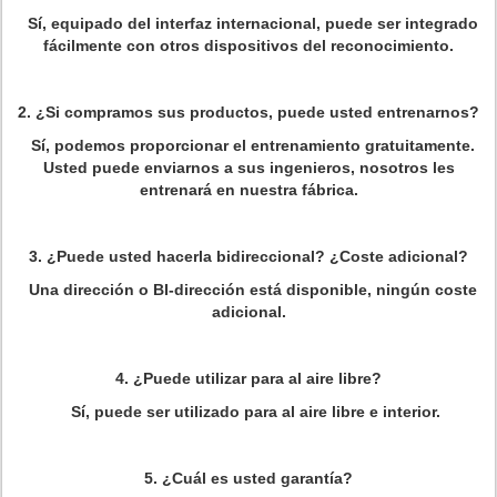
Sí, equipado del interfaz internacional, puede ser integrado
fácilmente con otros dispositivos del reconocimiento.
2. ¿Si compramos sus productos, puede usted entrenarnos?
Sí, podemos proporcionar el entrenamiento gratuitamente.
Usted puede enviarnos a sus ingenieros, nosotros les
entrenará en nuestra fábrica.
3. ¿Puede usted hacerla bidireccional? ¿Coste adicional?
Una dirección o BI-dirección está disponible, ningún coste
adicional.
4. ¿Puede utilizar para al aire libre?
Sí, puede ser utilizado para al aire libre e interior.
5. ¿Cuál es usted garantía?