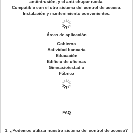
antiintrusión, y el anti-chupar rueda.
Compatible con el otro sistema del control de acceso.
Instalación y mantenimiento convenientes.
Áreas de aplicación
Gobierno
Actividad bancaria
Educación
Edificio de oficinas
Gimnasio/estadio
Fábrica
FAQ
1. ¿Podemos utilizar nuestro sistema del control de acceso?