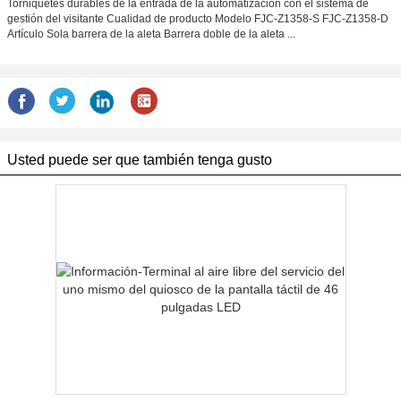
Torniquetes durables de la entrada de la automatización con el sistema de
gestión del visitante Cualidad de producto Modelo FJC-Z1358-S FJC-Z1358-D
Artículo Sola barrera de la aleta Barrera doble de la aleta ...
Usted puede ser que también tenga gusto