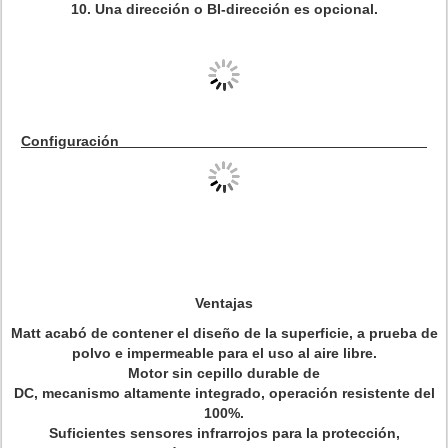
10. Una dirección o BI-dirección es opcional.
Configuración
Ventajas
Matt acabó de contener el diseño de la superficie, a prueba de
polvo e impermeable para el uso al aire libre.
Motor sin cepillo durable de
DC, mecanismo altamente integrado, operación resistente del
100%.
Suficientes sensores infrarrojos para la protección,