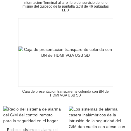
Información-Terminal al aire libre del servicio del uno
mismo del quiosco de la pantalla táctil de 46 pulgadas
LED
Caja de presentación transparente colorida con BN de
HDMI VGA USB SD
Radio del sistema de alarma del