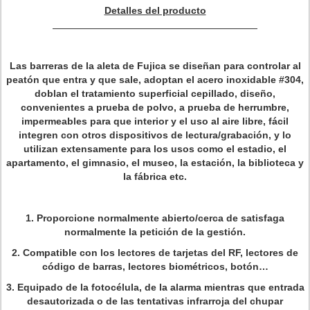
Detalles del producto
Las barreras de la aleta de Fujica se diseñan para controlar al
peatón que entra y que sale, adoptan el acero inoxidable #304,
doblan el tratamiento superficial cepillado, diseño,
convenientes a prueba de polvo, a prueba de herrumbre,
impermeables para que interior y el uso al aire libre, fácil
integren con otros dispositivos de lectura/grabación, y lo
utilizan extensamente para los usos como el estadio, el
apartamento, el gimnasio, el museo, la estación, la biblioteca y
la fábrica etc.
1. Proporcione normalmente abierto/cerca de satisfaga
normalmente la petición de la gestión.
2. Compatible con los lectores de tarjetas del RF, lectores de
código de barras, lectores biométricos, botón…
3. Equipado de la fotocélula, de la alarma mientras que entrada
desautorizada o de las tentativas infrarroja del chupar