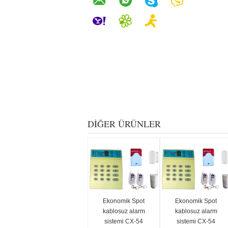
DIĞER ÜRÜNLER
Ekonomik Spot
Ekonomik Spot
kablosuz alarm
kablosuz alarm
sistemi CX-54
sistemi CX-54