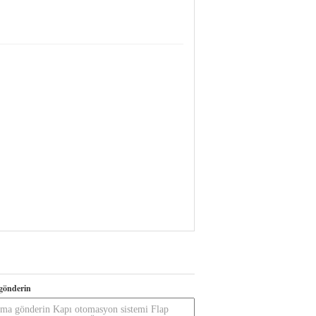
gönderin