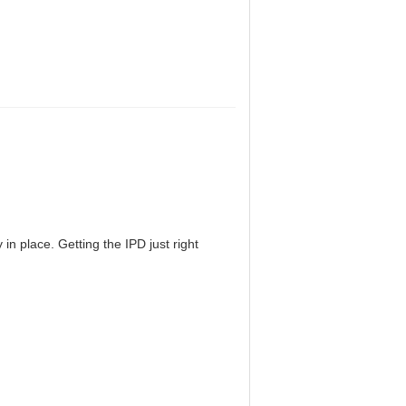
in place. Getting the IPD just right