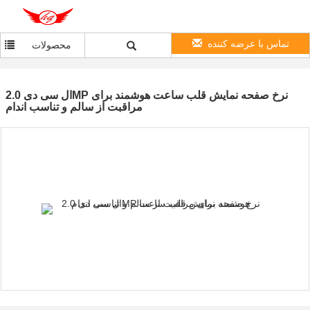
تماس با عرضه کننده
محصولات
ال سی دی 2.0MP نرخ صفحه نمایش قلب ساعت هوشمند برای
مراقبت از سالم و تناسب اندام