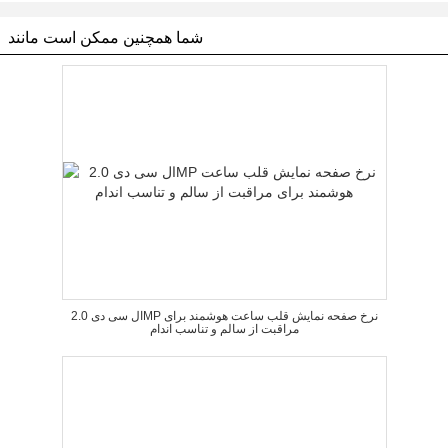
شما همچنین ممکن است مانند
ال سی دی 2.0MP نرخ صفحه نمایش قلب ساعت هوشمند برای
مراقبت از سالم و تناسب اندام