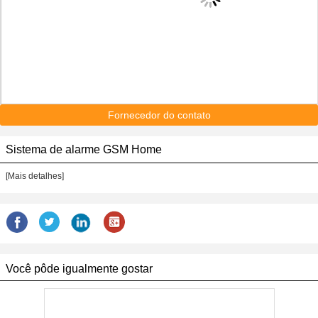
Fornecedor do contato
Sistema de alarme GSM Home
[Mais detalhes]
Você pôde igualmente gostar