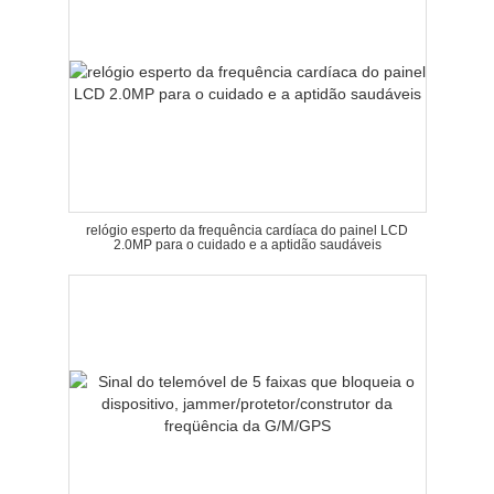
relógio esperto da frequência cardíaca do painel LCD
2.0MP para o cuidado e a aptidão saudáveis