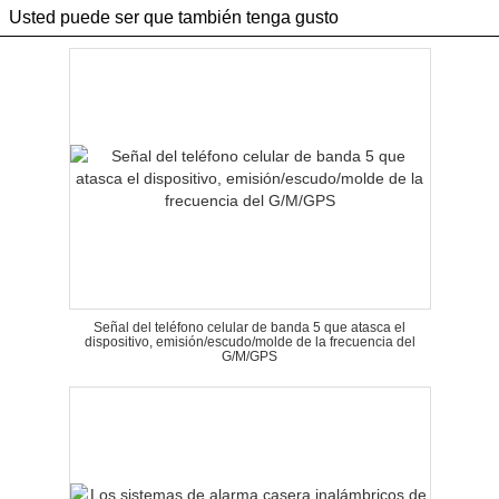
Usted puede ser que también tenga gusto
Señal del teléfono celular de banda 5 que atasca el
dispositivo, emisión/escudo/molde de la frecuencia del
G/M/GPS