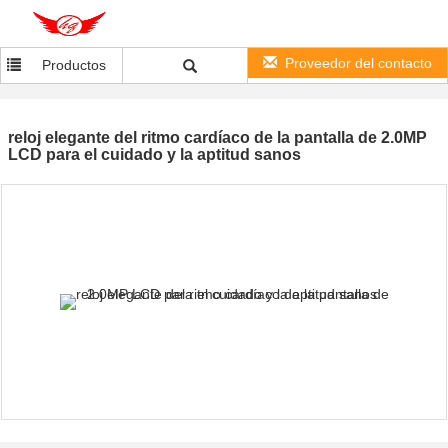
Proveedor del contacto
Productos
reloj elegante del ritmo cardíaco de la pantalla de 2.0MP
LCD para el cuidado y la aptitud sanos