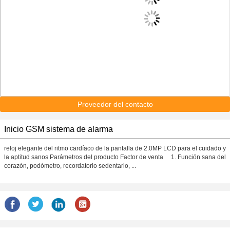
Proveedor del contacto
Inicio GSM sistema de alarma
reloj elegante del ritmo cardíaco de la pantalla de 2.0MP LCD para el cuidado y
la aptitud sanos Parámetros del producto Factor de venta 1. Función sana del
corazón, podómetro, recordatorio sedentario, ...