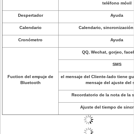
teléfono móvil
Despertador
Ayuda
Calendario
Calendario, sincronización
Cronómetro
Ayuda
QQ, Wechat, gorjeo, face
SMS
Fuction del empuje de
el mensaje del Cliente-lado tiene gu
Bluetooth
mensaje del ajuste del 
Recordatorio de la nota de la 
Ajuste del tiempo de sinc