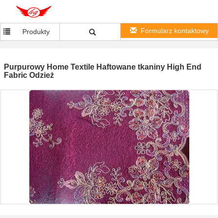
Formularz kontaktowy
Produkty
Purpurowy Home Textile Haftowane tkaniny High End
Fabric Odzież