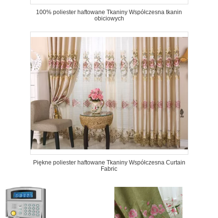
100% poliester haftowane Tkaniny Współczesna tkanin
obiciowych
Piękne poliester haftowane Tkaniny Współczesna Curtain
Fabric