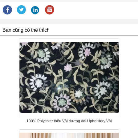
Bạn cũng có thể thích
100% Polyester thêu Vải đương đại Upholstery Vải