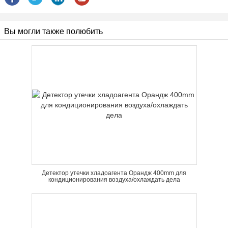
Вы могли также полюбить
Детектор утечки хладоагента Орандж 400mm для
кондиционирования воздуха/охлаждать дела