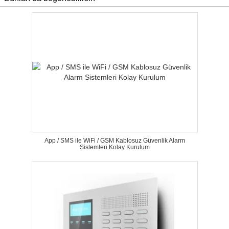
App / SMS ile WiFi / GSM Kablosuz Güvenlik Alarm
Sistemleri Kolay Kurulum