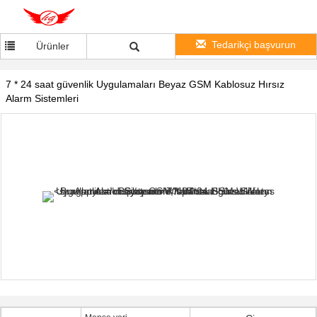
Tedarikçi başvurun
Ürünler
7 * 24 saat güvenlik Uygulamaları Beyaz GSM Kablosuz Hırsız
Alarm Sistemleri