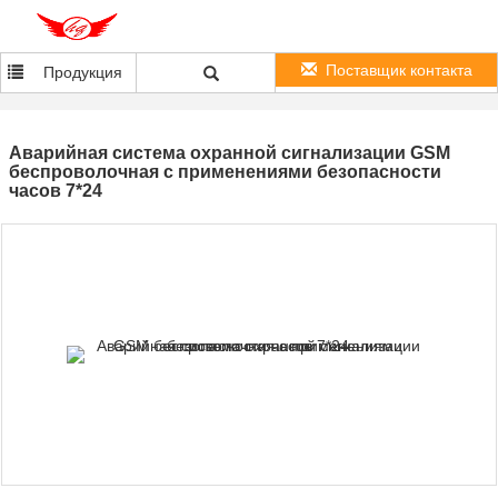
Поставщик контакта
Продукция
Аварийная система охранной сигнализации GSM
беспроволочная с применениями безопасности
часов 7*24