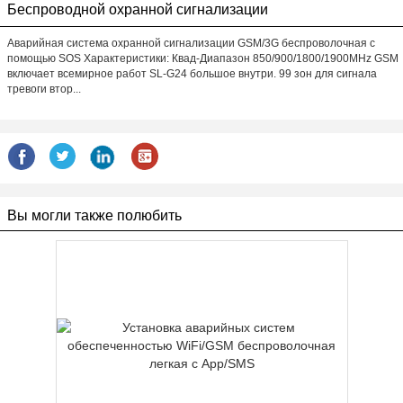
Беспроводной охранной сигнализации
Аварийная система охранной сигнализации GSM/3G беспроволочная с
помощью SOS Характеристики: Квад-Диапазон 850/900/1800/1900MHz GSM
включает всемирное работ SL-G24 большое внутри. 99 зон для сигнала
тревоги втор...
Вы могли также полюбить