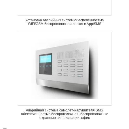
Установка аварийных систем обеспеченностью
WiFi/GSM беспроволочная легкая с App/SMS
Аварийная система самолет-нарушителя SMS
обеспеченностью беспроволочная, беспроволочные
охранные сигнализации, офис