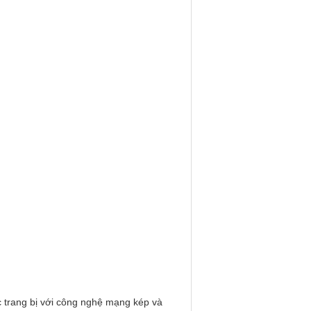
trang bị với công nghệ mạng kép và