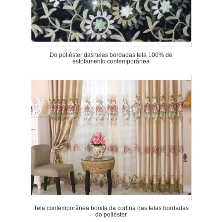
Do poliéster das telas bordadas tela 100% de
estofamento contemporânea
Tela contemporânea bonita da cortina das telas bordadas
do poliéster