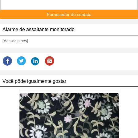
Fornecedor do contato
Alarme de assaltante monitorado
[Mais detalhes]
Você pôde igualmente gostar