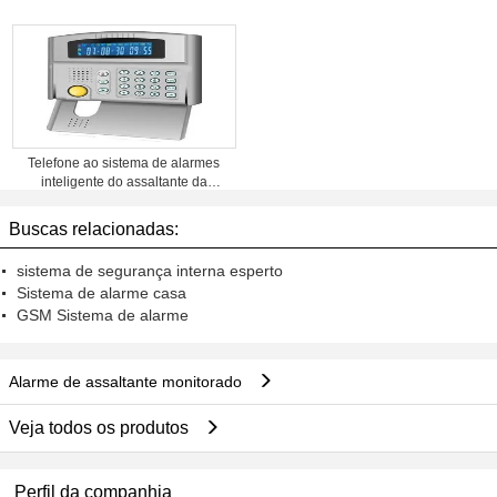
Telefone ao sistema de alarmes
inteligente do assaltante da
monitoração de segurança interna
da rede
Buscas relacionadas:
sistema de segurança interna esperto
Sistema de alarme casa
GSM Sistema de alarme
Alarme de assaltante monitorado
Veja todos os produtos
Perfil da companhia