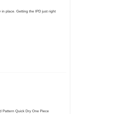
in place. Getting the IPD just right
d Pattern Quick Dry One Piece