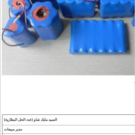
السيد مايك شاو (عدد الحل البطارية)
مدير مبيعات