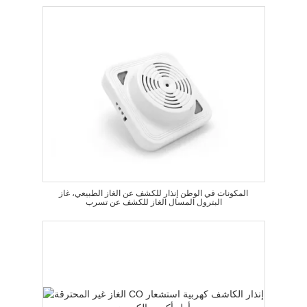
المكونات في الوطن إنذار للكشف عن الغاز الطبيعي، غاز
البترول المسال الغاز للكشف عن تسرب