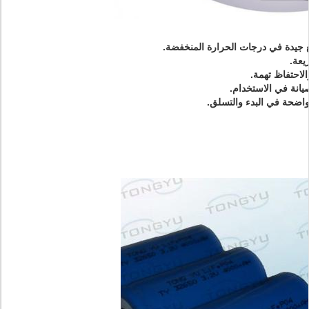
يغ جيدة في درجات الحرارة المنخفضة.
عة.
الاحتفاظ تهمة.
صيانة في الاستخدام.
ا واضحة في البدء والتسلق.