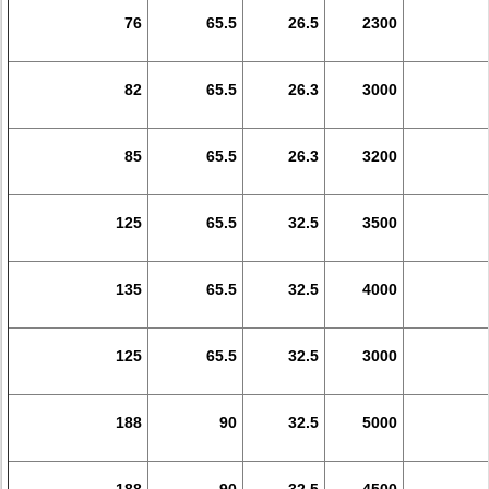
76
65.5
26.5
2300
82
65.5
26.3
3000
85
65.5
26.3
3200
125
65.5
32.5
3500
135
65.5
32.5
4000
125
65.5
32.5
3000
188
90
32.5
5000