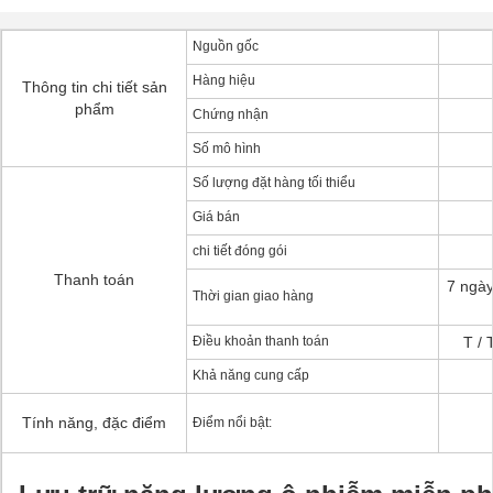
Nguồn gốc
Hàng hiệu
Thông tin chi tiết sản
phẩm
Chứng nhận
Số mô hình
Số lượng đặt hàng tối thiểu
Giá bán
chi tiết đóng gói
Thanh toán
7 ngày
Thời gian giao hàng
Điều khoản thanh toán
T / 
Khả năng cung cấp
Tính năng, đặc điểm
Điểm nổi bật: