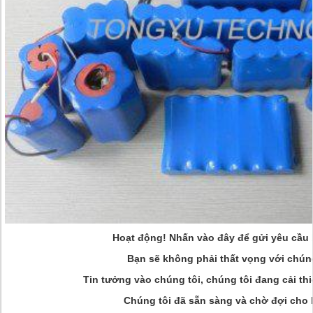
Hoạt động!
Nhấn vào đây để gửi yêu cầu 
Bạn sẽ không phải thất vọng với chúng
Tin tưởng vào chúng tôi, chúng tôi đang cải th
Chúng tôi đã sẵn sàng và chờ đợi cho b