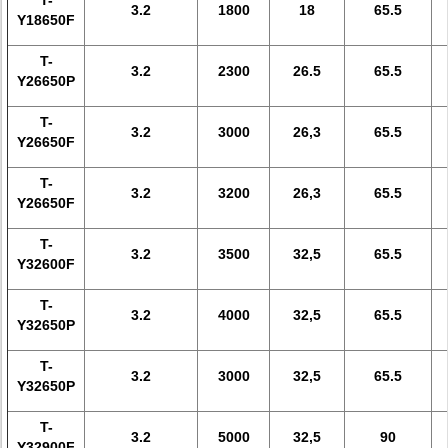
T-
3.2
1800
18
65.5
Y18650F
T-
3.2
2300
26.5
65.5
Y26650P
T-
3.2
3000
26,3
65.5
Y26650F
T-
3.2
3200
26,3
65.5
Y26650F
T-
3.2
3500
32,5
65.5
Y32600F
T-
3.2
4000
32,5
65.5
Y32650P
T-
3.2
3000
32,5
65.5
Y32650P
T-
3.2
5000
32,5
90
Y32900F