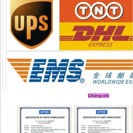
Chứng chỉ