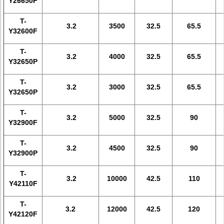
Y26650F
Τ-
3.2
3500
32.5
65.5
Y32600F
Τ-
3.2
4000
32.5
65.5
Y32650P
Τ-
3.2
3000
32.5
65.5
Y32650P
Τ-
3.2
5000
32.5
90
Y32900F
Τ-
3.2
4500
32.5
90
Y32900P
Τ-
3.2
10000
42.5
110
Y42110F
Τ-
3.2
12000
42.5
120
Y42120F