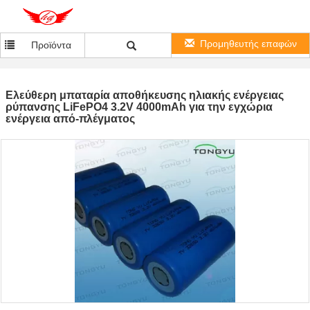
Προμηθευτής επαφών
Προϊόντα
Ελεύθερη μπαταρία αποθήκευσης ηλιακής ενέργειας
ρύπανσης LiFePO4 3.2V 4000mAh για την εγχώρια
ενέργεια από-πλέγματος