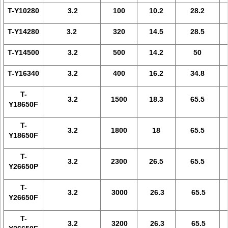
Τ-Y10280
3.2
100
10.2
28.2
Τ-Y14280
3.2
320
14.5
28.5
Τ-Y14500
3.2
500
14.2
50
Τ-Y16340
3.2
400
16.2
34.8
Τ-
3.2
1500
18.3
65.5
Y18650F
Τ-
3.2
1800
18
65.5
Y18650F
Τ-
3.2
2300
26.5
65.5
Y26650P
Τ-
3.2
3000
26.3
65.5
Y26650F
Τ-
3.2
3200
26.3
65.5