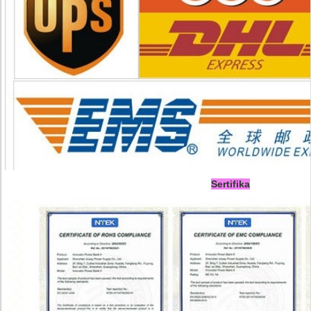
Sertifika